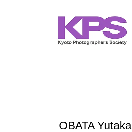
OBATA Yutaka