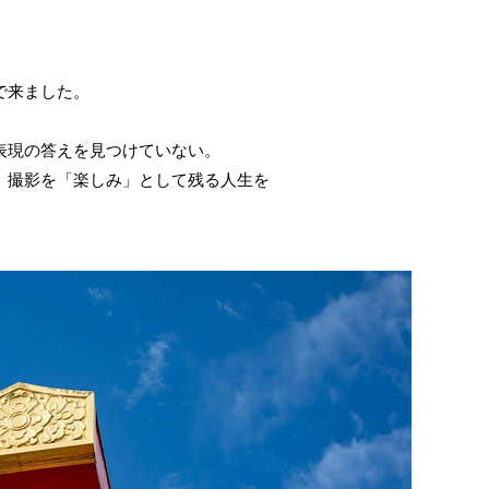
で来ました。
表現の答えを見つけていない。
、撮影を「楽しみ」として残る人生を