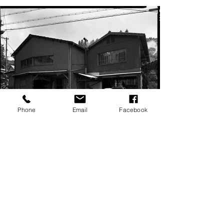
Phone
Email
Facebook