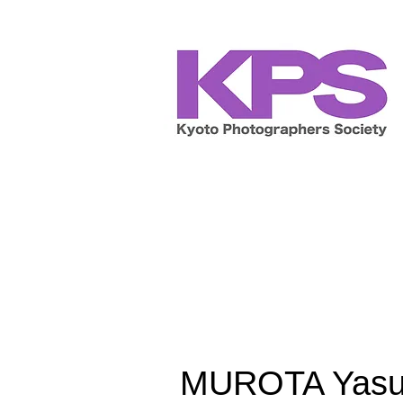
MUROTA Yas