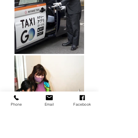
Phone
Email
Facebook